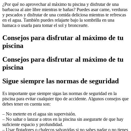
¿Por qué no aprovechar al máximo tu piscina y disfrutar de una
barbacoa al aire libre mientras te bañas? Puedes asar carne, verduras
y pescados y disfrutar de una comida deliciosa mientras te refrescas
en el agua. También puedes relajarte bajo la sombrilla en una
hamaca o usarla para tomar el sol y broncearte.
Consejos para disfrutar al máximo de tu
piscina
Consejos para disfrutar al máximo de tu
piscina
Sigue siempre las normas de seguridad
Es importante que siempre sigas las normas de seguridad en la
piscina para evitar cualquier tipo de accidente. Algunos consejos que
debes tener en cuenta son:
– No meterte en el agua sin supervisión.
– No saltar o lanzar a otros en la piscina sin asegurarte de que hay
suficiente espacio y profundidad.
– Usar flotadores o chalecos salvavidas si no sabes nadar o no tienes