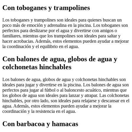
Con toboganes y trampolines
Los toboganes y trampolines son ideales para quienes buscan un
poco más de emoción y adrenalina en la piscina. Los toboganes son
perfectos para deslizarse por el agua y divertirse con amigos o
familiares, mientras que los trampolines son ideales para saltar y
hacer acrobacias. Además, estos elementos pueden ayudar a mejorar
la coordinación y el equilibrio en el agua.
Con balones de agua, globos de agua y
colchonetas hinchables
Los balones de agua, globos de agua y colchonetas hinchables son
ideales para jugar y divertirse en la piscina. Los balones de agua son
perfectos para jugar al fútbol o al baloncesto acuático, mientras que
los globos de agua son ideales para lanzar y atrapar. Las colchonetas
hinchables, por otro lado, son ideales para relajarse y descansar en el
agua. Además, estos elementos pueden ayudar a mejorar la
coordinación y la resistencia en el agua.
Con barbacoa y hamacas