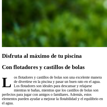
Disfruta al máximo de tu piscina
Con flotadores y castillos de bolas
L
os flotadores y castillos de bolas son una excelente manera
de divertirse en la piscina y pasar un buen rato en el agua.
Los flotadores son ideales para descansar y relajarse
mientras te bañas, mientras que los castillos de bolas son
perfectos para jugar con amigos o familiares. Además, estos
elementos pueden ayudar a mejorar la flotabilidad y el equilibrio en
el agua.