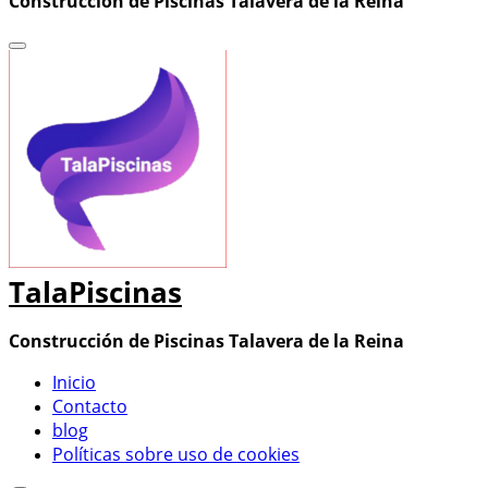
Construcción de Piscinas Talavera de la Reina
TalaPiscinas
Construcción de Piscinas Talavera de la Reina
Inicio
Contacto
blog
Políticas sobre uso de cookies