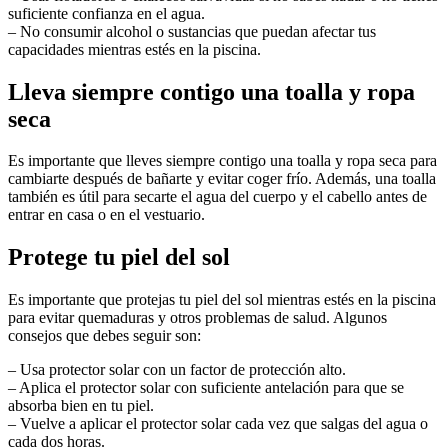
suficiente confianza en el agua.
– No consumir alcohol o sustancias que puedan afectar tus
capacidades mientras estés en la piscina.
Lleva siempre contigo una toalla y ropa
seca
Es importante que lleves siempre contigo una toalla y ropa seca para
cambiarte después de bañarte y evitar coger frío. Además, una toalla
también es útil para secarte el agua del cuerpo y el cabello antes de
entrar en casa o en el vestuario.
Protege tu piel del sol
Es importante que protejas tu piel del sol mientras estés en la piscina
para evitar quemaduras y otros problemas de salud. Algunos
consejos que debes seguir son:
– Usa protector solar con un factor de protección alto.
– Aplica el protector solar con suficiente antelación para que se
absorba bien en tu piel.
– Vuelve a aplicar el protector solar cada vez que salgas del agua o
cada dos horas.