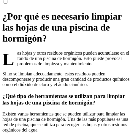
¿Por qué es necesario limpiar
las hojas de una piscina de
hormigón?
L
as hojas y otros residuos orgánicos pueden acumularse en el
fondo de una piscina de hormigón. Esto puede provocar
problemas de limpieza y mantenimiento.
Si no se limpian adecuadamente, estos residuos pueden
descomponerse y producir una gran cantidad de productos químicos,
como el dióxido de cloro y el ácido cianúrico.
¿Qué tipo de herramientas se utilizan para limpiar
las hojas de una piscina de hormigón?
Existen varias herramientas que se pueden utilizar para limpiar las
hojas de una piscina de hormigón. Una de las más populares es una
red de piscina, que se utiliza para recoger las hojas y otros residuos
orgánicos del agua.