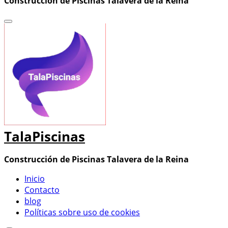
Construcción de Piscinas Talavera de la Reina
TalaPiscinas
Construcción de Piscinas Talavera de la Reina
Inicio
Contacto
blog
Políticas sobre uso de cookies