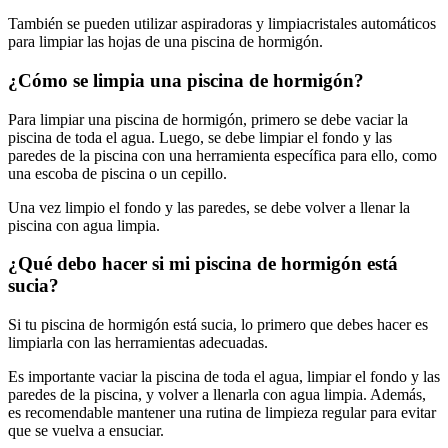
También se pueden utilizar aspiradoras y limpiacristales automáticos
para limpiar las hojas de una piscina de hormigón.
¿Cómo se limpia una piscina de hormigón?
Para limpiar una piscina de hormigón, primero se debe vaciar la
piscina de toda el agua. Luego, se debe limpiar el fondo y las
paredes de la piscina con una herramienta específica para ello, como
una escoba de piscina o un cepillo.
Una vez limpio el fondo y las paredes, se debe volver a llenar la
piscina con agua limpia.
¿Qué debo hacer si mi piscina de hormigón está
sucia?
Si tu piscina de hormigón está sucia, lo primero que debes hacer es
limpiarla con las herramientas adecuadas.
Es importante vaciar la piscina de toda el agua, limpiar el fondo y las
paredes de la piscina, y volver a llenarla con agua limpia. Además,
es recomendable mantener una rutina de limpieza regular para evitar
que se vuelva a ensuciar.