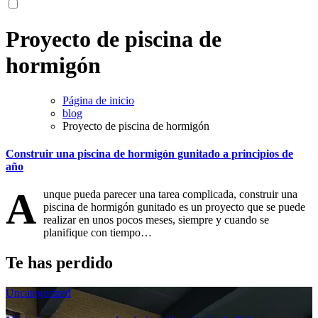
Proyecto de piscina de
hormigón
Página de inicio
blog
Proyecto de piscina de hormigón
Construir una piscina de hormigón gunitado a principios de
año
A
unque pueda parecer una tarea complicada, construir una
piscina de hormigón gunitado es un proyecto que se puede
realizar en unos pocos meses, siempre y cuando se
planifique con tiempo…
Te has perdido
Uncategorized