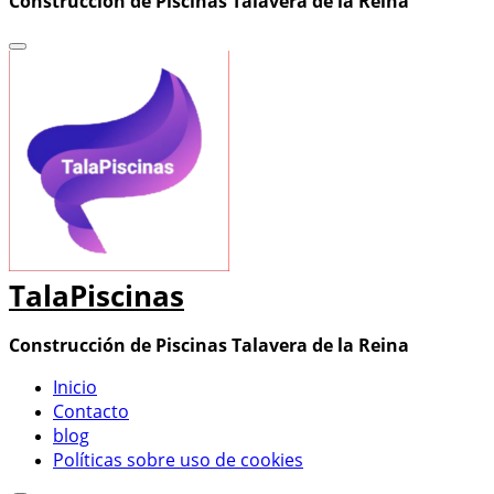
Construcción de Piscinas Talavera de la Reina
TalaPiscinas
Construcción de Piscinas Talavera de la Reina
Inicio
Contacto
blog
Políticas sobre uso de cookies