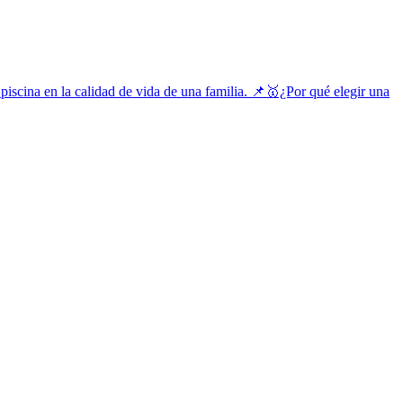
piscina en la calidad de vida de una familia.
📌🥇¿Por qué elegir una