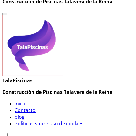
Construcción de Piscinas Talavera de la Reina
TalaPiscinas
Construcción de Piscinas Talavera de la Reina
Inicio
Contacto
blog
Políticas sobre uso de cookies