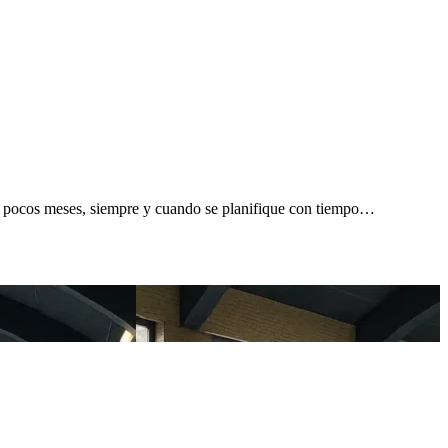
os pocos meses, siempre y cuando se planifique con tiempo…