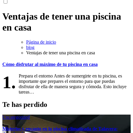
Ventajas de tener una piscina
en casa
Página de inicio
blog
Ventajas de tener una piscina en casa
Cómo disfrutar al máximo de tu piscina en casa
1.
Prepara el entorno Antes de sumergirte en tu piscina, es
importante que prepares el entorno para que puedas
disfrutar de ella de manera segura y cómoda. Esto incluye
tareas…
Te has perdido
Uncategorized
Misterios y encanto en la piscina climatizada de Talavera: