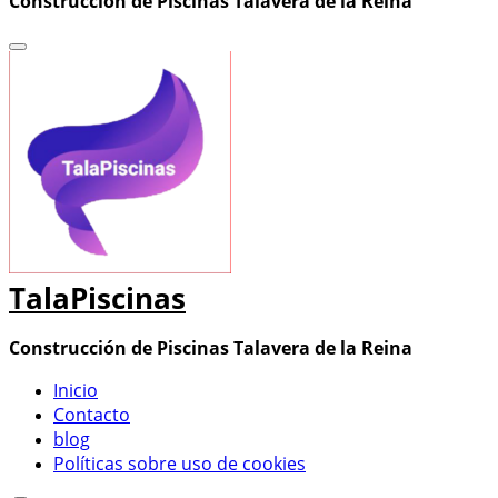
Construcción de Piscinas Talavera de la Reina
TalaPiscinas
Construcción de Piscinas Talavera de la Reina
Inicio
Contacto
blog
Políticas sobre uso de cookies