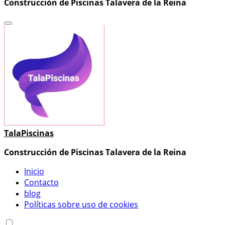
Construcción de Piscinas Talavera de la Reina
TalaPiscinas
Construcción de Piscinas Talavera de la Reina
Inicio
Contacto
blog
Políticas sobre uso de cookies