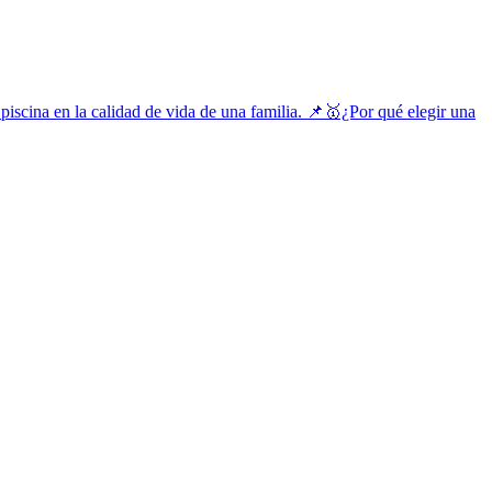
piscina en la calidad de vida de una familia.
📌🥇¿Por qué elegir una