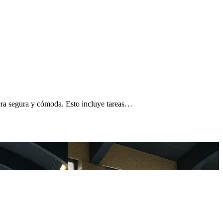
nera segura y cómoda. Esto incluye tareas…