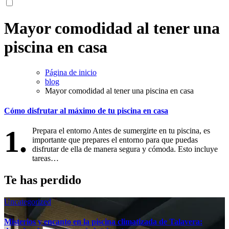
Mayor comodidad al tener una
piscina en casa
Página de inicio
blog
Mayor comodidad al tener una piscina en casa
Cómo disfrutar al máximo de tu piscina en casa
1.
Prepara el entorno Antes de sumergirte en tu piscina, es
importante que prepares el entorno para que puedas
disfrutar de ella de manera segura y cómoda. Esto incluye
tareas…
Te has perdido
Uncategorized
Misterios y encanto en la piscina climatizada de Talavera: