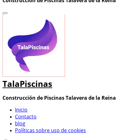
Construcción de Piscinas Talavera de la Reina
TalaPiscinas
Construcción de Piscinas Talavera de la Reina
Inicio
Contacto
blog
Políticas sobre uso de cookies