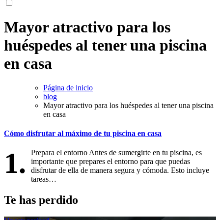
Mayor atractivo para los
huéspedes al tener una piscina
en casa
Página de inicio
blog
Mayor atractivo para los huéspedes al tener una piscina
en casa
Cómo disfrutar al máximo de tu piscina en casa
1.
Prepara el entorno Antes de sumergirte en tu piscina, es
importante que prepares el entorno para que puedas
disfrutar de ella de manera segura y cómoda. Esto incluye
tareas…
Te has perdido