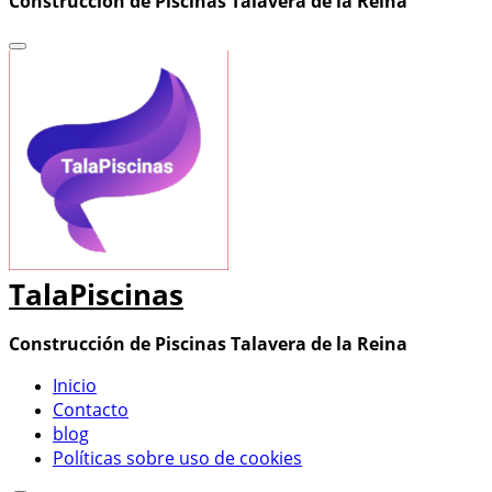
Construcción de Piscinas Talavera de la Reina
TalaPiscinas
Construcción de Piscinas Talavera de la Reina
Inicio
Contacto
blog
Políticas sobre uso de cookies