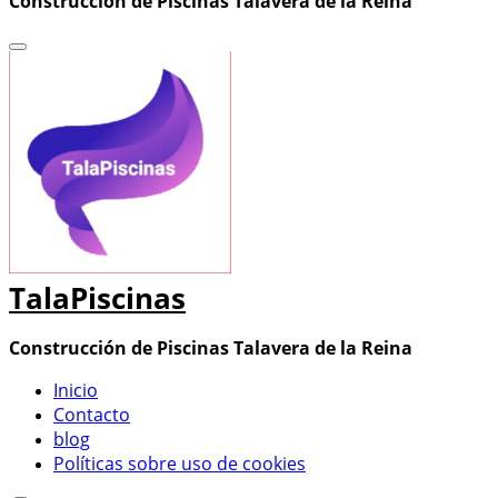
Construcción de Piscinas Talavera de la Reina
TalaPiscinas
Construcción de Piscinas Talavera de la Reina
Inicio
Contacto
blog
Políticas sobre uso de cookies