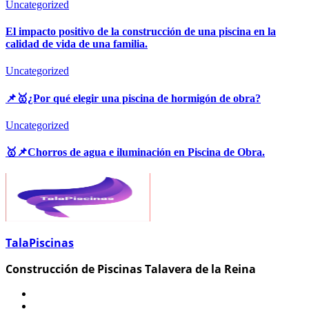
Uncategorized
El impacto positivo de la construcción de una piscina en la
calidad de vida de una familia.
Uncategorized
📌🥇¿Por qué elegir una piscina de hormigón de obra?
Uncategorized
🥇📌Chorros de agua e iluminación en Piscina de Obra.
TalaPiscinas
Construcción de Piscinas Talavera de la Reina