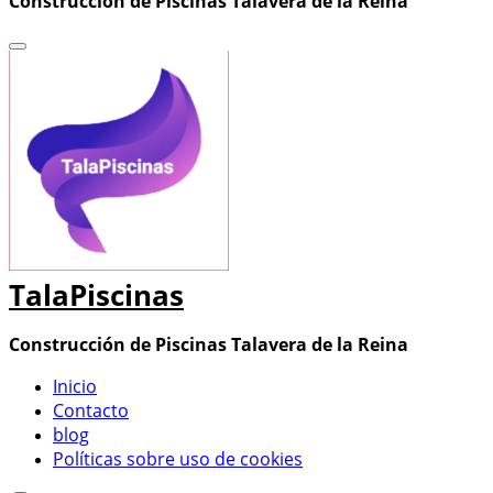
Construcción de Piscinas Talavera de la Reina
TalaPiscinas
Construcción de Piscinas Talavera de la Reina
Inicio
Contacto
blog
Políticas sobre uso de cookies