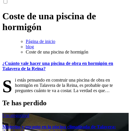
Coste de una piscina de
hormigón
Página de inicio
blog
Coste de una piscina de hormigón
¿Cuánto vale hacer una piscina de obra en hormigón en
Talavera de la Reina?
S
i estás pensando en construir una piscina de obra en
hormigón en Talavera de la Reina, es probable que te
preguntes cuánto te va a costar. La verdad es que…
Te has perdido
Uncategorized
Misterios y encanto en la piscina climatizada de Talavera: