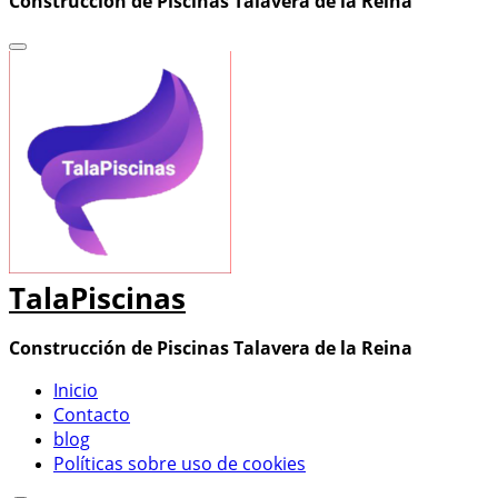
Construcción de Piscinas Talavera de la Reina
TalaPiscinas
Construcción de Piscinas Talavera de la Reina
Inicio
Contacto
blog
Políticas sobre uso de cookies