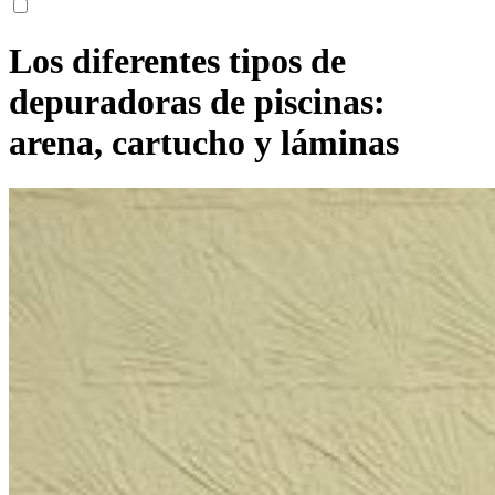
Los diferentes tipos de
depuradoras de piscinas:
arena, cartucho y láminas