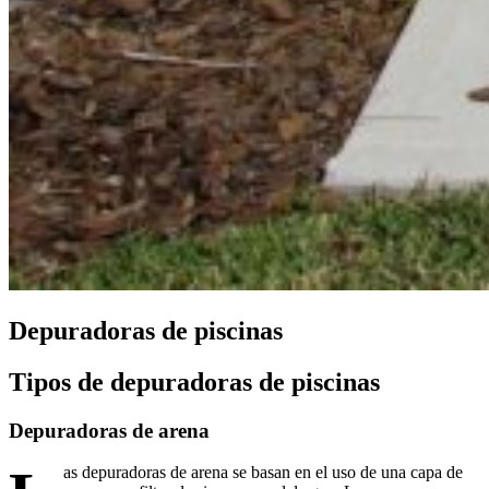
Depuradoras de piscinas
Tipos de depuradoras de piscinas
Depuradoras de arena
as depuradoras de arena se basan en el uso de una capa de