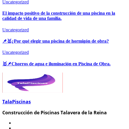
Uncategorized
El impacto positivo de la construcción de una piscina en la
calidad de vida de una familia.
Uncategorized
📌🥇¿Por qué elegir una piscina de hormigón de obra?
Uncategorized
🥇📌Chorros de agua e iluminación en Piscina de Obra.
TalaPiscinas
Construcción de Piscinas Talavera de la Reina