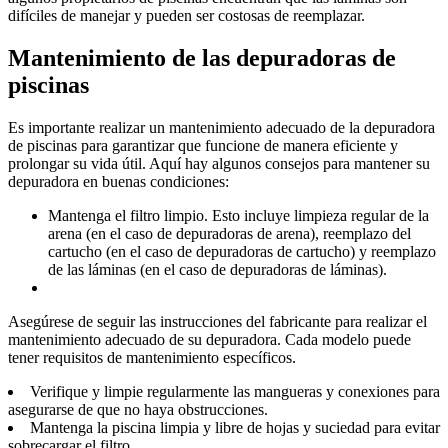
difíciles de manejar y pueden ser costosas de reemplazar.
Mantenimiento de las depuradoras de
piscinas
Es importante realizar un mantenimiento adecuado de la depuradora
de piscinas para garantizar que funcione de manera eficiente y
prolongar su vida útil. Aquí hay algunos consejos para mantener su
depuradora en buenas condiciones:
Mantenga el filtro limpio. Esto incluye limpieza regular de la
arena (en el caso de depuradoras de arena), reemplazo del
cartucho (en el caso de depuradoras de cartucho) y reemplazo
de las láminas (en el caso de depuradoras de láminas).
Asegúrese de seguir las instrucciones del fabricante para realizar el
mantenimiento adecuado de su depuradora. Cada modelo puede
tener requisitos de mantenimiento específicos.
Verifique y limpie regularmente las mangueras y conexiones para
asegurarse de que no haya obstrucciones.
Mantenga la piscina limpia y libre de hojas y suciedad para evitar
sobrecargar el filtro.