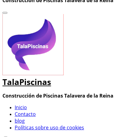
Construcción de Piscinas Talavera de la Reina
TalaPiscinas
Construcción de Piscinas Talavera de la Reina
Inicio
Contacto
blog
Políticas sobre uso de cookies