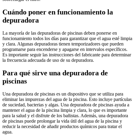
Cuándo poner en funcionamiento la
depuradora
La mayoría de las depuradoras de piscinas deben ponerse en
funcionamiento todos los días para garantizar que el agua esté limpia
y clara. Algunas depuradoras tienen temporizadores que pueden
programarse para encenderse y apagarse en intervalos específicos.
Es importante seguir las instrucciones del fabricante para determinar
la frecuencia adecuada de uso de su depuradora.
Para qué sirve una depuradora de
piscinas
Una depuradora de piscinas es un dispositivo que se utiliza para
eliminar las impurezas del agua de la piscina. Esto incluye partículas
de suciedad, bacterias y algas. Una depuradora de piscinas ayuda a
mantener el agua de la piscina limpia y clara, lo que es importante
para la salud y el disfrute de los bañistas. Además, una depuradora
de piscinas puede prolongar la vida útil del agua de la piscina y
reducir la necesidad de añadir productos químicos para tratar el
agua.